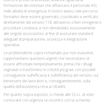
formazione dei volontari che affiancano il personale ASL
nelle attività di emergenza. A nostro avviso, tale percorso
formativo deve essere governato, coordinato e verificato
direttamente dal servizio 118, attraverso criteri omogenei e
procedure condivise, e non demandato esclusivamente
alle singole associazioni, al fine di assicurare standard
adeguati di preparazione, sicurezza e integrazione
operativa.
Le problematiche sopra richiamate, pur non esaustive,
rappresentano questioni urgenti che necessitano di
essere affrontate tempestivamente, prima che i disagi
segnalati si trasformino in criticità più gravi, con possibili
conseguenze sull’efficacia e sull’efficienza del servizio, sul
benessere dei lavoratori e, conseguentemente, sulla
qualità dell’assistenza resa ai cittadini.
Per quanto sopra esposto, si chiede alle SS.LL. di voler
convocare con urgenza un incontro con la scrivente