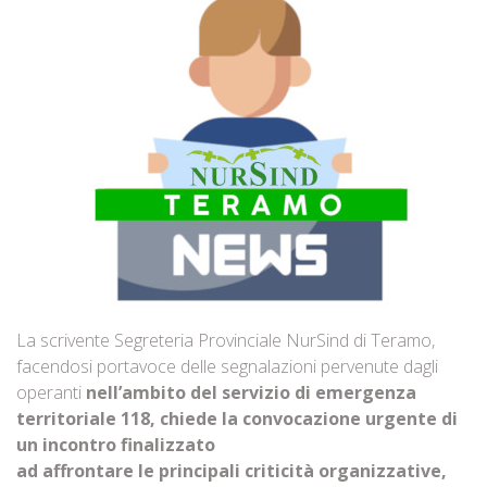
La scrivente Segreteria Provinciale NurSind di Teramo,
facendosi portavoce delle segnalazioni pervenute dagli
operanti
nell’ambito del servizio di emergenza
territoriale 118, chiede la convocazione urgente di
un incontro finalizzato
ad affrontare le principali criticità organizzative,