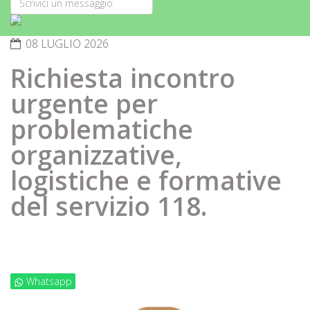
08 LUGLIO 2026
Richiesta incontro
urgente per
problematiche
organizzative,
logistiche e formative
del servizio 118.
Whatsapp