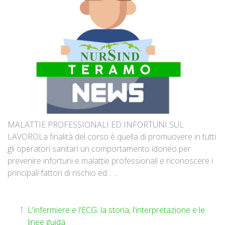
MALATTIE PROFESSIONALI ED INFORTUNI SUL
LAVOROLa finalità del corso è quella di promuovere in tutti
gli operatori sanitari un comportamento idoneo per
prevenire infortuni e malattie professionali e riconoscere i
principali fattori di rischio ed... ...
L'infermiere e l'ECG: la storia, l'interpretazione e le
linee guida