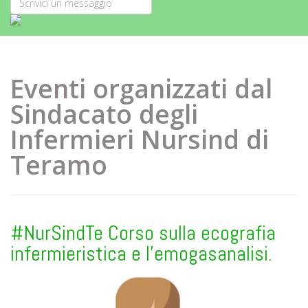
Eventi organizzati dal
Sindacato degli
Infermieri Nursind di
Teramo
#NurSindTe Corso sulla ecografia
infermieristica e l’emogasanalisi.