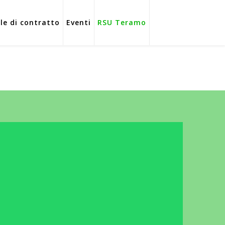
ole di contratto
Eventi
RSU Teramo