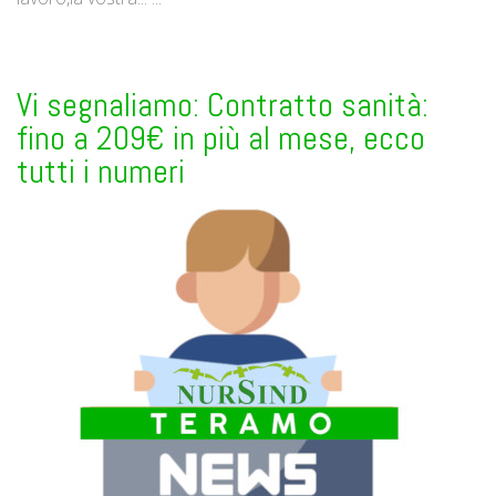
Vi segnaliamo: Contratto sanità:
fino a 209€ in più al mese, ecco
tutti i numeri