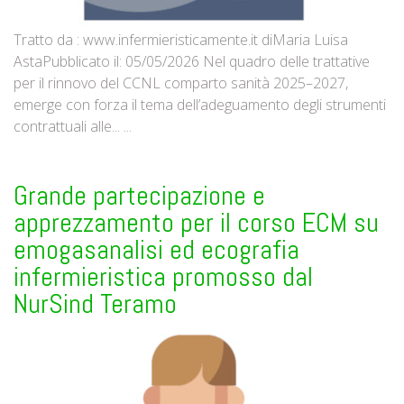
Tratto da : www.infermieristicamente.it diMaria Luisa
AstaPubblicato il: 05/05/2026 Nel quadro delle trattative
per il rinnovo del CCNL comparto sanità 2025–2027,
emerge con forza il tema dell’adeguamento degli strumenti
contrattuali alle... ...
Grande partecipazione e
apprezzamento per il corso ECM su
emogasanalisi ed ecografia
infermieristica promosso dal
NurSind Teramo