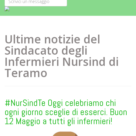
Ultime notizie del
Sindacato degli
Infermieri Nursind di
Teramo
#NurSindTe Oggi celebriamo chi
ogni giorno sceglie di esserci. Buon
12 Maggio a tutti gli infermieri!