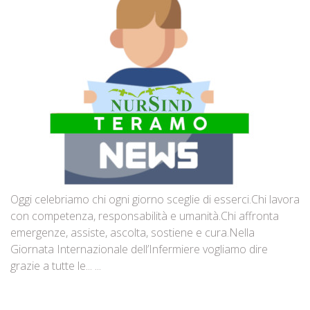
Oggi celebriamo chi ogni giorno sceglie di esserci.Chi lavora
con competenza, responsabilità e umanità.Chi affronta
emergenze, assiste, ascolta, sostiene e cura.Nella
Giornata Internazionale dell’Infermiere vogliamo dire
grazie a tutte le... ...