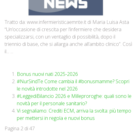
Tratto da: www.infermieristicaemnte.it di Maria Luisa Asta
“Un’occasione di crescita per l’infermiere che desidera
specializzarsi, con un ventaglio di possibilità, dopo il
triennio di base, che si allarga anche all’ambito clinico”. Così
il... ...
Bonus nuovi nati 2025-2026
#NurSindTe Come cambia il #bonusmamme? Scopri
le novità introdotte nel 2026
#LeggediBilancio 2026 e Milleproroghe: quali sono le
novità per il personale sanitario?
Vi segnaliamo: Crediti ECM, arriva la svolta: più tempo
per mettersi in regola e nuovi bonus
Pagina 2 di 47