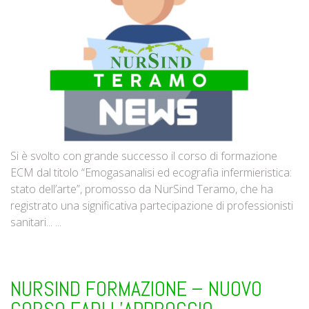
Si è svolto con grande successo il corso di formazione
ECM dal titolo “Emogasanalisi ed ecografia infermieristica:
stato dell’arte”, promosso da NurSind Teramo, che ha
registrato una significativa partecipazione di professionisti
sanitari... ...
NURSIND FORMAZIONE – NUOVO