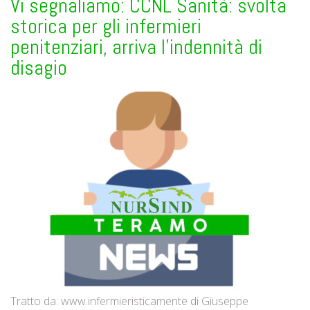
Vi segnaliamo: CCNL Sanità: svolta
storica per gli infermieri
penitenziari, arriva l’indennità di
disagio
Tratto da: www.infermieristicamente di Giuseppe