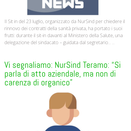
Il Sit in del 23 luglio, organizzato da NurSind per chiedere il
rinnovo dei contratti della sanità privata, ha portato i suoi
frutti: durante il sit-in davanti al Ministero della Salute, una
delegazione del sindacato – guidata dal segretario... ...
Vi segnaliamo: NurSind Teramo: “Si
parla di atto aziendale, ma non di
carenza di organico”