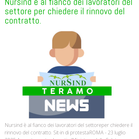
Nursind è al fianco dei lavoratori del
settore per chiedere il rinnovo del
contratto.
Nursind è al fianco dei lavoratori del settoreper chiedere il
rinnovo del contratto. Sit-in di protestaROMA - 23 luglio