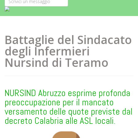
Battaglie del Sindacato
degli Infermieri
Nursind di Teramo
NURSIND Abruzzo esprime profonda
preoccupazione per il mancato
versamento delle quote previste dal
decreto Calabria alle ASL locali.