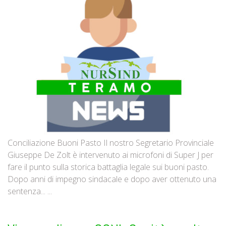
Conciliazione Buoni Pasto Il nostro Segretario Provinciale
Giuseppe De Zolt è intervenuto ai microfoni di Super J per
fare il punto sulla storica battaglia legale sui buoni pasto.
Dopo anni di impegno sindacale e dopo aver ottenuto una
sentenza... ...