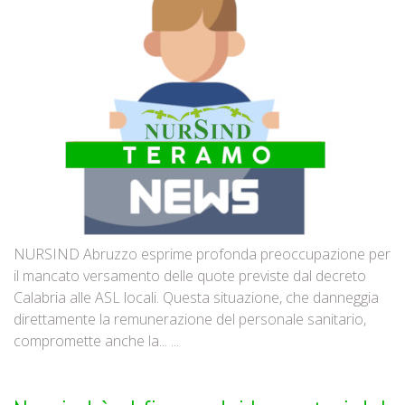
NURSIND Abruzzo esprime profonda preoccupazione per
il mancato versamento delle quote previste dal decreto
Calabria alle ASL locali. Questa situazione, che danneggia
direttamente la remunerazione del personale sanitario,
compromette anche la... ...