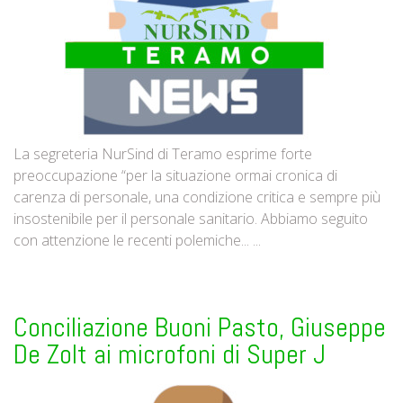
La segreteria NurSind di Teramo esprime forte
preoccupazione “per la situazione ormai cronica di
carenza di personale, una condizione critica e sempre più
insostenibile per il personale sanitario. Abbiamo seguito
con attenzione le recenti polemiche... ...
Conciliazione Buoni Pasto, Giuseppe
De Zolt ai microfoni di Super J