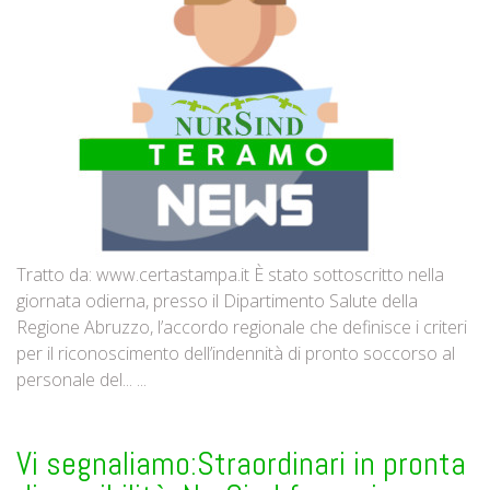
Tratto da: www.certastampa.it È stato sottoscritto nella
giornata odierna, presso il Dipartimento Salute della
Regione Abruzzo, l’accordo regionale che definisce i criteri
per il riconoscimento dell’indennità di pronto soccorso al
personale del... ...
Vi segnaliamo:Straordinari in pronta