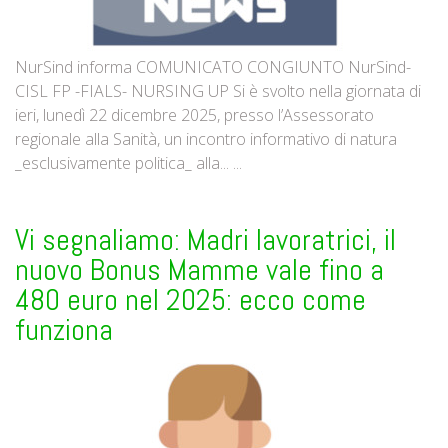
NurSind informa COMUNICATO CONGIUNTO NurSind-
CISL FP -FIALS- NURSING UP Si è svolto nella giornata di
ieri, lunedì 22 dicembre 2025, presso l’Assessorato
regionale alla Sanità, un incontro informativo di natura
_esclusivamente politica_ alla... ...
Vi segnaliamo: Madri lavoratrici, il
nuovo Bonus Mamme vale fino a
480 euro nel 2025: ecco come
funziona