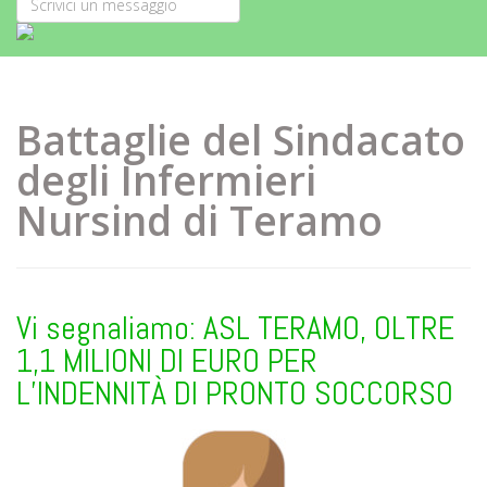
Battaglie del Sindacato
degli Infermieri
Nursind di Teramo
Vi segnaliamo: ASL TERAMO, OLTRE
1,1 MILIONI DI EURO PER
L’INDENNITÀ DI PRONTO SOCCORSO