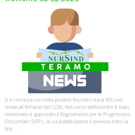
Si è conclusa con esito positivo l’incontro tra la RSU ed i
sindacati firmatari del CCNL.Nel corso dell’incontro è stato
revisionato e approvato il Regolamento per le Progressioni
Orizzontali ( DEP ) , la cui pubblicazione è prevista entro la
fine... ...