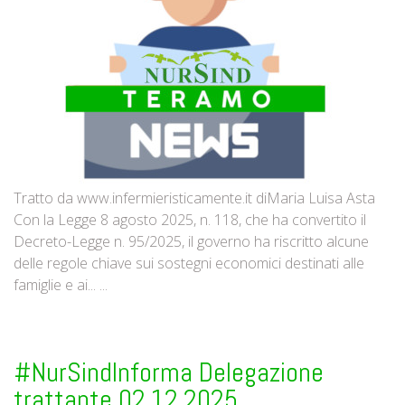
Tratto da www.infermieristicamente.it diMaria Luisa Asta
Con la Legge 8 agosto 2025, n. 118, che ha convertito il
Decreto-Legge n. 95/2025, il governo ha riscritto alcune
delle regole chiave sui sostegni economici destinati alle
famiglie e ai... ...
#NurSindInforma Delegazione
trattante 02.12.2025